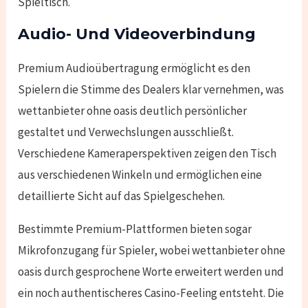
Spieltisch.
Audio- Und Videoverbindung
Premium Audioübertragung ermöglicht es den
Spielern die Stimme des Dealers klar vernehmen, was
wettanbieter ohne oasis deutlich persönlicher
gestaltet und Verwechslungen ausschließt.
Verschiedene Kameraperspektiven zeigen den Tisch
aus verschiedenen Winkeln und ermöglichen eine
detaillierte Sicht auf das Spielgeschehen.
Bestimmte Premium-Plattformen bieten sogar
Mikrofonzugang für Spieler, wobei wettanbieter ohne
oasis durch gesprochene Worte erweitert werden und
ein noch authentischeres Casino-Feeling entsteht. Die