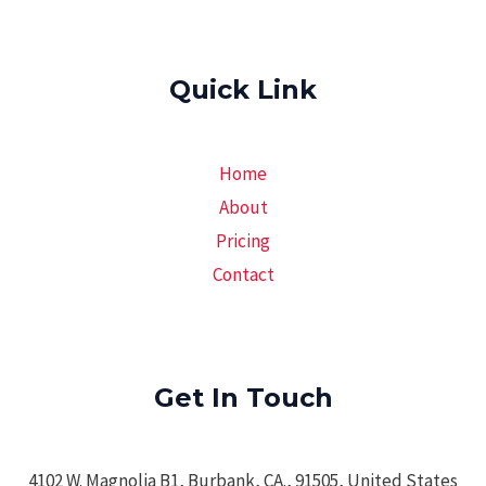
Quick Link
Home
About
Pricing
Contact
Get In Touch
4102 W. Magnolia B1, Burbank, CA., 91505, United States