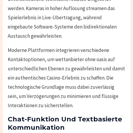
werden. Kameras in hoher Auflösung streamen das
Spielerlebnis in Live-Übertragung, während
eingebaute Software-Systeme den bidirektionalen
Austausch gewährleisten.
Moderne Plattformen integrieren verschiedene
Kontaktoptionen, um wettanbieter ohne oasis auf
unterschiedlichen Ebenen zu gewährleisten und damit
ein authentisches Casino-Erlebnis zu schaffen. Die
technologische Grundlage muss dabei zuverlässig
sein, um Verzögerungen zu minimieren und flüssige
Interaktionen zu sicherstellen.
Chat-Funktion Und Textbasierte
Kommunikation