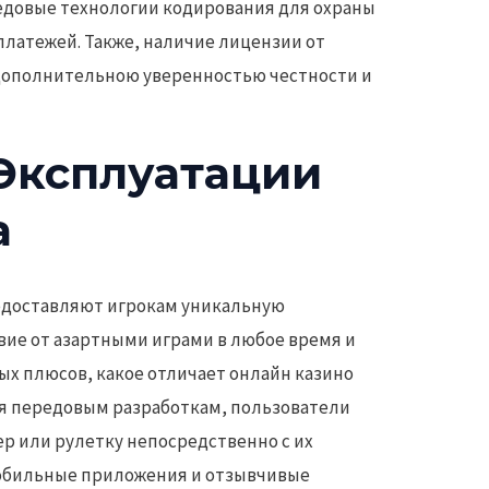
едовые технологии кодирования для охраны
платежей. Также, наличие лицензии от
дополнительною уверенностью честности и
Эксплуатации
а
едоставляют игрокам уникальную
вие от азартными играми в любое время и
ных плюсов, какое отличает онлайн казино
ря передовым разработкам, пользователи
ер или рулетку непосредственно с их
Мобильные приложения и отзывчивые