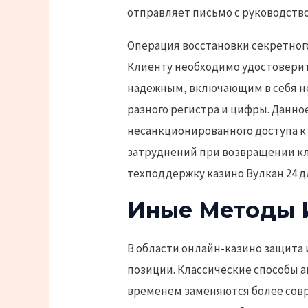
отправляет письмо с руководств
Операция восстановки секретного
Клиенту необходимо удостоверит
надежным, включающим в себя не
разного регистра и цифры. Данн
несанкционированного доступа к
затруднений при возвращении клю
техподдержку казино Вулкан 24 
Иные Методы 
В области онлайн-казино защита 
позиции. Классические способы а
временем заменяются более сов