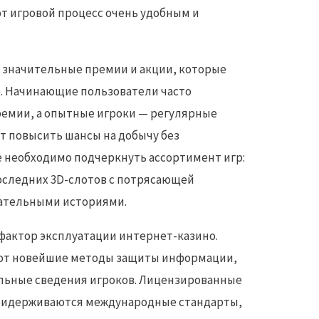
т игровой процесс очень удобным и
т значительные премии и акции, которые
о. Начинающие пользователи часто
емии, а опытные игроки — регулярные
т повысить шансы на добычу без
 необходимо подчеркнуть ассортимент игр:
оследних 3D-слотов с потрясающей
ательными историями.
 фактор эксплуатации интернет-казино.
т новейшие методы защиты информации,
льные сведения игроков. Лицензированные
ридерживаются международные стандарты,