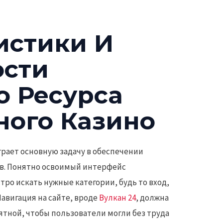
истики И
сти
о Ресурса
ного Казино
грает основную задачу в обеспечении
в. Понятно освоимый интерфейс
ро искать нужные категории, будь то вход,
Навигация на сайте, вроде
Вулкан 24
, должна
ятной, чтобы пользователи могли без труда