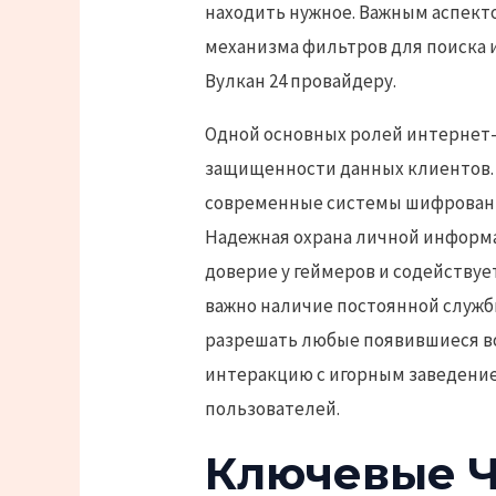
находить нужное. Важным аспект
механизма фильтров для поиска и
Вулкан 24 провайдеру.
Одной основных ролей интернет
защищенности данных клиентов. 
современные системы шифрования
Надежная охрана личной информ
доверие у геймеров и содействует
важно наличие постоянной служб
разрешать любые появившиеся во
интеракцию с игорным заведение
пользователей.
Ключевые Ч