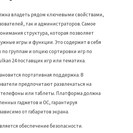
олжна владеть рядом ключевыми свойствами,
зователей, так и администраторов. Самое
понимания структура, которая позволяет
ужные игры и функции. Это содержит в себя
 по группам и опцию сортировки игр по
ulkan 24 поставщик игр или тематика.
ановится портативная поддержка. В
ователи предпочитают развлекаться на
 телефоны или таблеты. Платформа должна
енных гаджетов и ОС, гарантируя
ависимо от габаритов экрана.
ляется обеспечение безопасности.