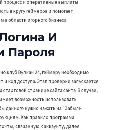
й процесс и оперативные выплаты
сть в кругу геймеров и помогает
 в области игорного бизнеса.
Логина И
и Пароля
ино клуб Вулкан 24, геймеру необходимо
т и код доступа. Этап проверки запускается
 стартовой странице сайта сайта. В случае,
а имеет возможность использовать
бы данного нужно нажать на "Забыли
рукциям. Как правило программа
очты, связанную к аккаунту, далее