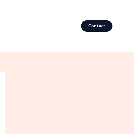
Contact