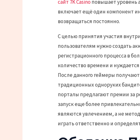
сайт 7K Casino
повышает уровень а
включает ещё один компонент и
возвращаться постоянно.
С целью принятия участия внутр
пользователям нужно создать ак
регистрационного процесса в бо
количество времени и нуждается
После данного геймеры получают
традиционных одноруких бандит
порталы предлагают премии за р
запуск еще более привлекательн
являются увлечением, а не метод
играть ответственно и определя