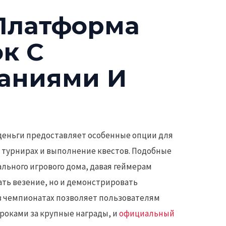
Платформа
к С
аниями И
деньги предоставляет особенные опции для
в турнирах и выполнение квестов. Подобные
ьного игрового дома, давая геймерам
ать везение, но и демонстрировать
в чемпионатах позволяет пользователям
роками за крупные награды, и
официальный