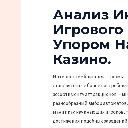
Анализ И
Игрового
Упором Н
Казино.
Интернет гемблинг платформы, п
становятся все более востребов
ассортименту аттракционов. Ны
разнообразный выбор автоматов, 
манит как начинающих игроков, т
достижения подобных заведений 