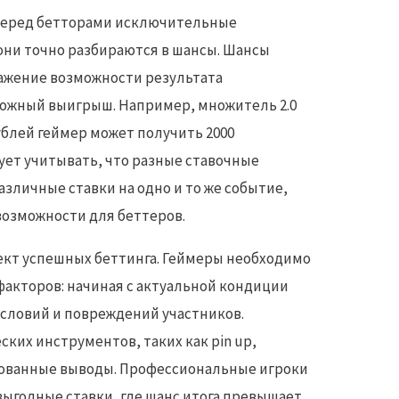
 перед бетторами исключительные
они точно разбираются в шансы. Шансы
ажение возможности результата
ожный выигрыш. Например, множитель 2.0
рублей геймер может получить 2000
дует учитывать, что разные ставочные
зличные ставки на одно и то же событие,
озможности для беттеров.
ект успешных беттинга. Геймеры необходимо
акторов: начиная с актуальной кондиции
словий и повреждений участников.
ких инструментов, таких как pin up,
нованные выводы. Профессиональные игроки
выгодные ставки, где шанс итога превышает