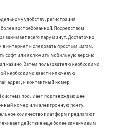
едельному удобству, регистрация
е более востребованной. Посредством
а занимает всего пару минут. Достаточно
 в интернет и следовать простым шагам.
ить софт или включить мобильную версию
 ап казино. Затем пользователю необходимо
орой необходимо ввести ключевую
il адрес, и контактный номер.
ий система посылает подтверждающее
онный номер или электронную почту.
тельное количество платформ предлагают
еспечивает действие еще более заманчивым