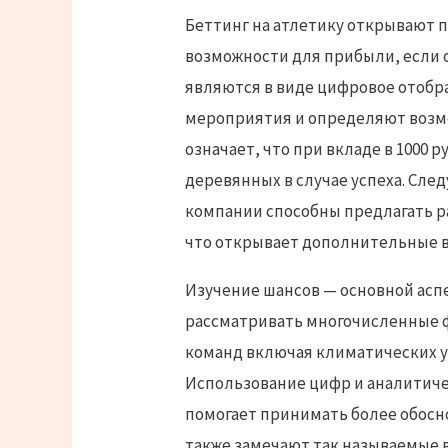
Беттинг на атлетику открывают
возможности для прибыли, если 
являются в виде цифровое отобр
мероприятия и определяют возм
означает, что при вкладе в 1000 
деревянных в случае успеха. Сле
компании способны предлагать ра
что открывает дополнительные в
Изучение шансов — основной асп
рассматривать многочисленные ф
команд включая климатических у
Использование цифр и аналитичес
помогает принимать более обос
также замечают так называемые 