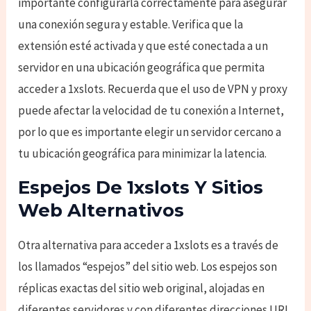
importante configurarla correctamente para asegurar
una conexión segura y estable. Verifica que la
extensión esté activada y que esté conectada a un
servidor en una ubicación geográfica que permita
acceder a 1xslots. Recuerda que el uso de VPN y proxy
puede afectar la velocidad de tu conexión a Internet,
por lo que es importante elegir un servidor cercano a
tu ubicación geográfica para minimizar la latencia.
Espejos De 1xslots Y Sitios
Web Alternativos
Otra alternativa para acceder a 1xslots es a través de
los llamados “espejos” del sitio web. Los espejos son
réplicas exactas del sitio web original, alojadas en
diferentes servidores y con diferentes direcciones URL.