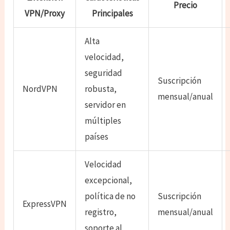
Precio
VPN/Proxy
Principales
Alta
velocidad,
seguridad
Suscripción
NordVPN
robusta,
mensual/anual
servidor en
múltiples
países
Velocidad
excepcional,
política de no
Suscripción
ExpressVPN
registro,
mensual/anual
soporte al