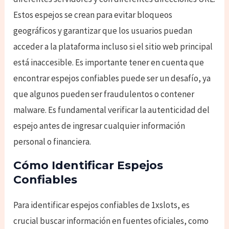
Estos espejos se crean para evitar bloqueos
geográficos y garantizar que los usuarios puedan
acceder a la plataforma incluso si el sitio web principal
está inaccesible. Es importante tener en cuenta que
encontrar espejos confiables puede ser un desafío, ya
que algunos pueden ser fraudulentos o contener
malware. Es fundamental verificar la autenticidad del
espejo antes de ingresar cualquier información
personal o financiera.
Cómo Identificar Espejos
Confiables
Para identificar espejos confiables de 1xslots, es
crucial buscar información en fuentes oficiales, como