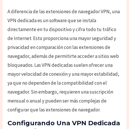
A diferencia de las extensiones de navegador VPN, una
VPN dedicada es un software que se instala
directamente en tu dispositivo y cifra todo tu tráfico
de Internet. Esto proporciona una mayor seguridad y
privacidad en comparación con las extensiones de
navegador, además de permitirte acceder a sitios web
bloqueados. Las VPN dedicadas suelen ofrecer una
mayor velocidad de conexión y una mayor estabilidad,
ya que no dependen de la compatibilidad con el
navegador. Sin embargo, requieren una suscripción
mensual o anual y pueden ser más complejas de
configurar que las extensiones de navegador.
Configurando Una VPN Dedicada