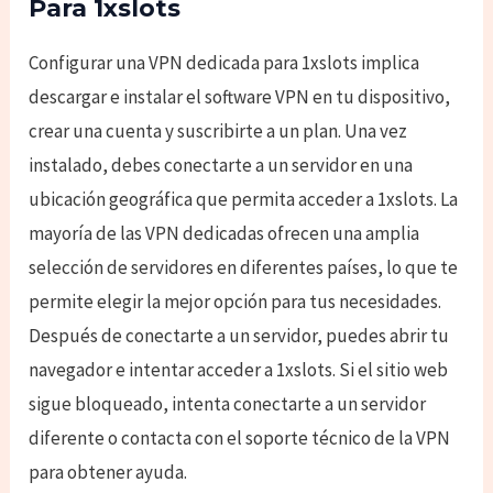
Para 1xslots
Configurar una VPN dedicada para 1xslots implica
descargar e instalar el software VPN en tu dispositivo,
crear una cuenta y suscribirte a un plan. Una vez
instalado, debes conectarte a un servidor en una
ubicación geográfica que permita acceder a 1xslots. La
mayoría de las VPN dedicadas ofrecen una amplia
selección de servidores en diferentes países, lo que te
permite elegir la mejor opción para tus necesidades.
Después de conectarte a un servidor, puedes abrir tu
navegador e intentar acceder a 1xslots. Si el sitio web
sigue bloqueado, intenta conectarte a un servidor
diferente o contacta con el soporte técnico de la VPN
para obtener ayuda.