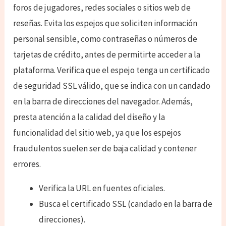
foros de jugadores, redes sociales o sitios web de
reseñas. Evita los espejos que soliciten información
personal sensible, como contraseñas o números de
tarjetas de crédito, antes de permitirte acceder a la
plataforma. Verifica que el espejo tenga un certificado
de seguridad SSL válido, que se indica con un candado
en la barra de direcciones del navegador. Además,
presta atención a la calidad del diseño y la
funcionalidad del sitio web, ya que los espejos
fraudulentos suelen ser de baja calidad y contener
errores.
Verifica la URL en fuentes oficiales.
Busca el certificado SSL (candado en la barra de
direcciones).