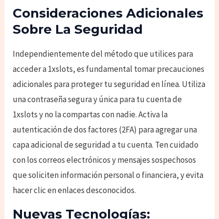
Consideraciones Adicionales
Sobre La Seguridad
Independientemente del método que utilices para
acceder a 1xslots, es fundamental tomar precauciones
adicionales para proteger tu seguridad en línea. Utiliza
una contraseña segura y única para tu cuenta de
1xslots y no la compartas con nadie. Activa la
autenticación de dos factores (2FA) para agregar una
capa adicional de seguridad a tu cuenta. Ten cuidado
con los correos electrónicos y mensajes sospechosos
que soliciten información personal o financiera, y evita
hacer clic en enlaces desconocidos.
Nuevas Tecnologías: