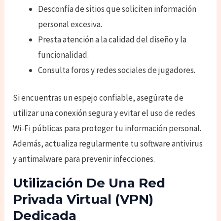
Desconfía de sitios que soliciten información
personal excesiva.
Presta atención a la calidad del diseño y la
funcionalidad.
Consulta foros y redes sociales de jugadores.
Si encuentras un espejo confiable, asegúrate de
utilizar una conexión segura y evitar el uso de redes
Wi-Fi públicas para proteger tu información personal.
Además, actualiza regularmente tu software antivirus
y antimalware para prevenir infecciones.
Utilización De Una Red
Privada Virtual (VPN)
Dedicada